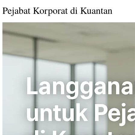
Pejabat Korporat di Kuantan