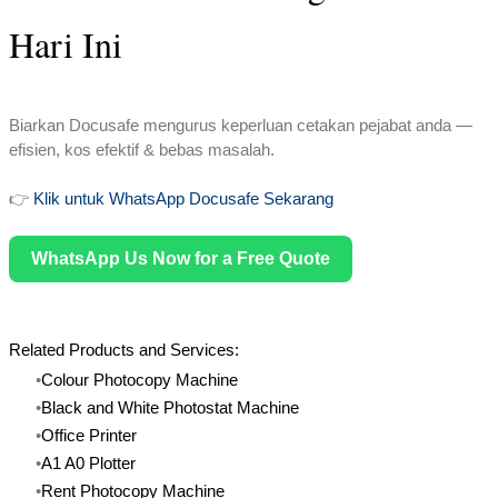
Hari Ini
​Biarkan Docusafe mengurus keperluan cetakan pejabat anda —
efisien, kos efektif & bebas masalah.
👉
Klik untuk WhatsApp Docusafe Sekarang
WhatsApp Us Now for a Free Quote
Related Products and Services:
Colour Photocopy Machine
Black and White Photostat Machine
​Office Printer
A1 A0 Plotter
Rent Photocopy Machine