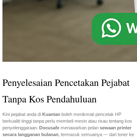
Penyelesaian Pencetakan Pejabat
Tanpa Kos Pendahuluan
Kini pejabat anda di
Kuantan
boleh menikmati pencetak HP
berkualiti tinggi tanpa perlu membeli mesin atau risau tentang kos
penyelenggaraan.
Docusafe
menawarkan pelan
sewaan printer
secara langganan bulanan
, termasuk semuanya — dari toner ke